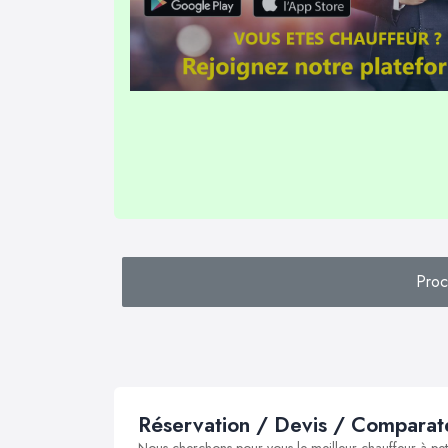
Proc
Réservation / Devis / Comparate