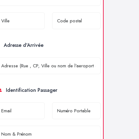
Adresse d'Arrivée
Identification Passager