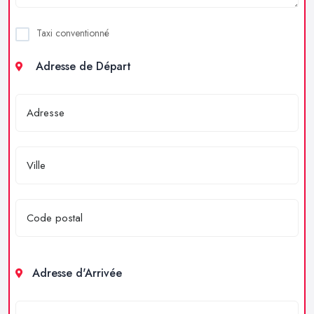
Taxi conventionné
Adresse de Départ
Adresse d'Arrivée