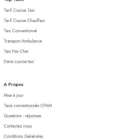
Tarif Course Taxi
Tarif Course Chauffeur
Taxi Conventionné
Transport Ambulance
Taxi Pas Cher
Devis course taxi
A Propos
Mise à jour
Taxis conventionnés CPAM
Questions - réponses
Contactez nous
Conditions Générales