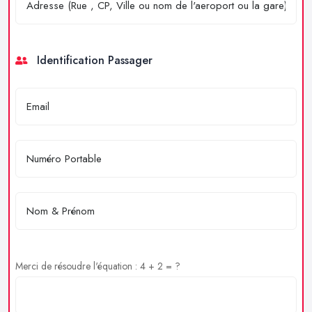
Identification Passager
Merci de résoudre l'équation : 4 + 2 = ?