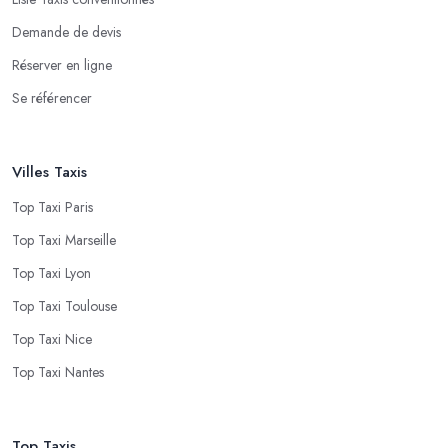
Demande de devis
Réserver en ligne
Se référencer
Villes Taxis
Top Taxi Paris
Top Taxi Marseille
Top Taxi Lyon
Top Taxi Toulouse
Top Taxi Nice
Top Taxi Nantes
Top Taxis