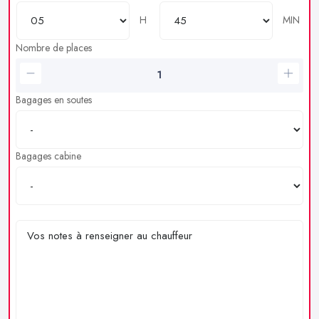
H
MIN
Nombre de places
Bagages en soutes
Bagages cabine