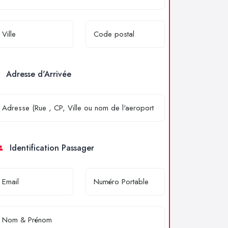
Adresse d'Arrivée
Identification Passager