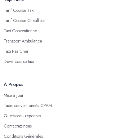
Tarif Course Taxi
Tarif Course Chauffeur
Taxi Conventionné
Transport Ambulance
Taxi Pas Cher
Devis course taxi
A Propos
Mise à jour
Taxis conventionnés CPAM
Questions - réponses
Contactez nous
Conditions Générales