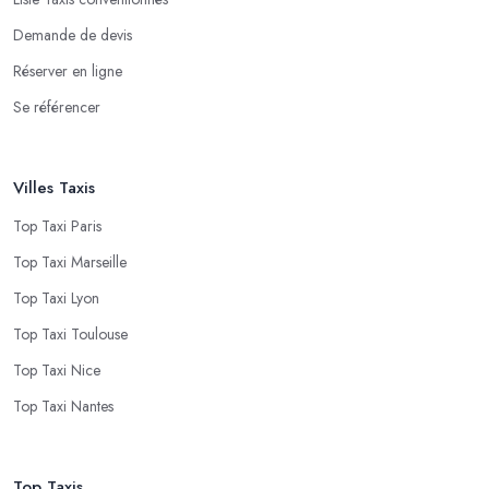
Demande de devis
Réserver en ligne
Se référencer
Villes Taxis
Top Taxi Paris
Top Taxi Marseille
Top Taxi Lyon
Top Taxi Toulouse
Top Taxi Nice
Top Taxi Nantes
Top Taxis