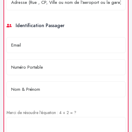
Identification Passager
Merci de résoudre l'équation : 4 + 2 = ?