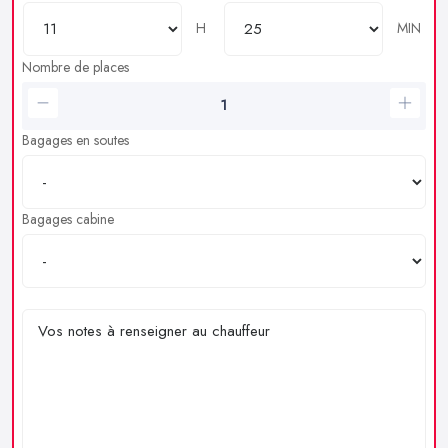
H
MIN
Nombre de places
Bagages en soutes
Bagages cabine