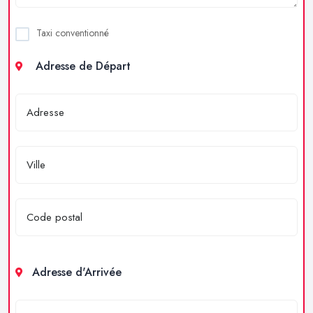
Taxi conventionné
Adresse de Départ
Adresse d'Arrivée