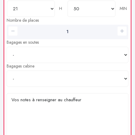
H
MIN
Nombre de places
Bagages en soutes
Bagages cabine