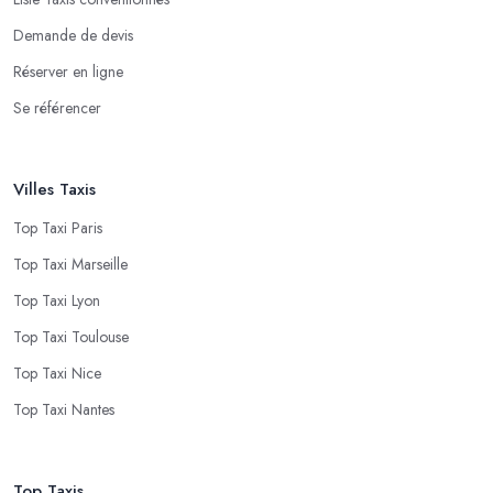
Demande de devis
Réserver en ligne
Se référencer
Villes Taxis
Top Taxi Paris
Top Taxi Marseille
Top Taxi Lyon
Top Taxi Toulouse
Top Taxi Nice
Top Taxi Nantes
Top Taxis