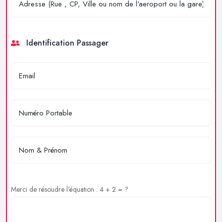
Identification Passager
Merci de résoudre l'équation : 4 + 2 = ?