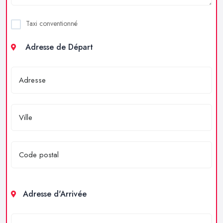
Taxi conventionné
Adresse de Départ
Adresse d'Arrivée