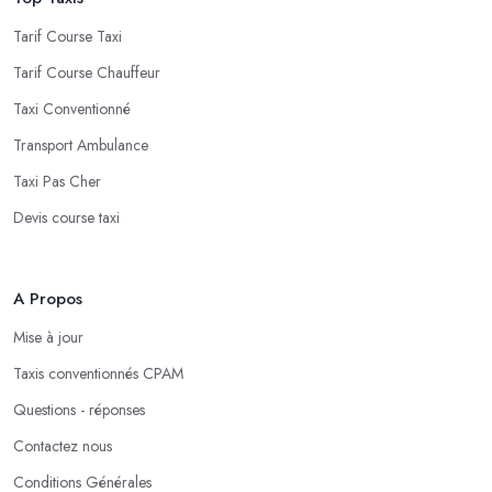
Tarif Course Taxi
Tarif Course Chauffeur
Taxi Conventionné
Transport Ambulance
Taxi Pas Cher
Devis course taxi
A Propos
Mise à jour
Taxis conventionnés CPAM
Questions - réponses
Contactez nous
Conditions Générales