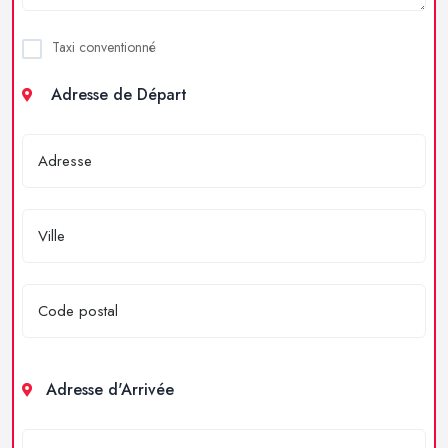
Taxi conventionné
Adresse de Départ
Adresse d'Arrivée