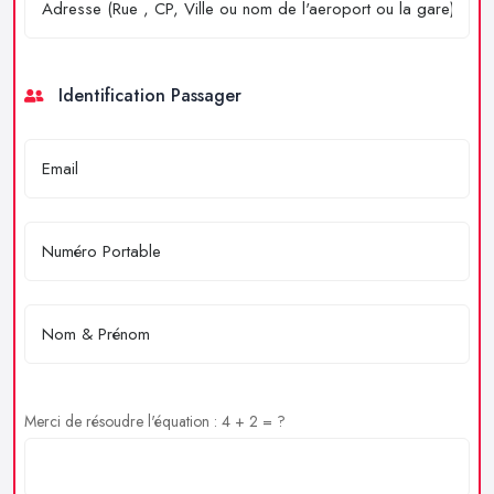
Identification Passager
Merci de résoudre l'équation : 4 + 2 = ?