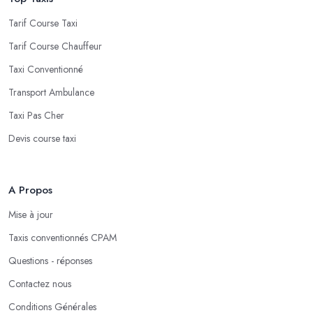
Tarif Course Taxi
Tarif Course Chauffeur
Taxi Conventionné
Transport Ambulance
Taxi Pas Cher
Devis course taxi
A Propos
Mise à jour
Taxis conventionnés CPAM
Questions - réponses
Contactez nous
Conditions Générales