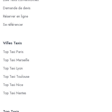
Demande de devis
Réserver en ligne
Se référencer
Villes Taxis
Top Taxi Paris
Top Taxi Marseille
Top Taxi Lyon
Top Taxi Toulouse
Top Taxi Nice
Top Taxi Nantes
Top Taxis