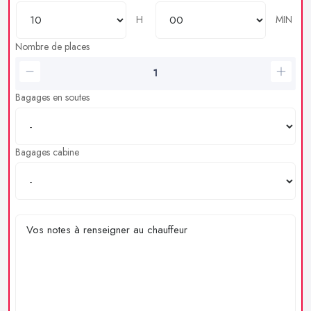
H
MIN
Nombre de places
Bagages en soutes
Bagages cabine