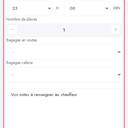
H
MIN
Nombre de places
Bagages en soutes
Bagages cabine