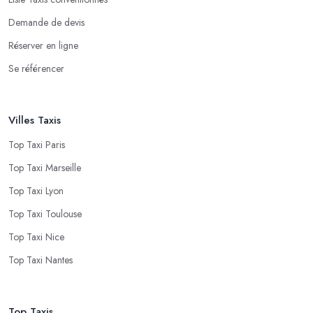
Demande de devis
Réserver en ligne
Se référencer
Villes Taxis
Top Taxi Paris
Top Taxi Marseille
Top Taxi Lyon
Top Taxi Toulouse
Top Taxi Nice
Top Taxi Nantes
Top Taxis