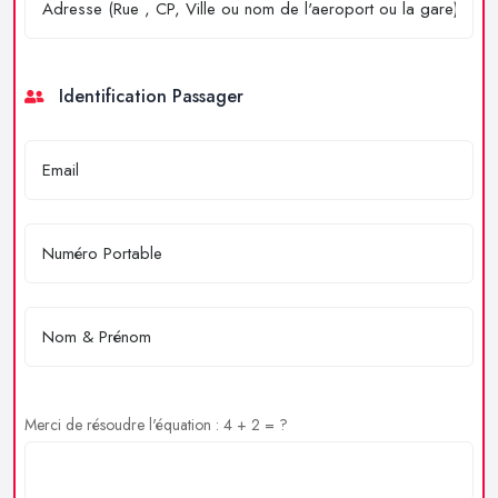
Identification Passager
Merci de résoudre l'équation : 4 + 2 = ?