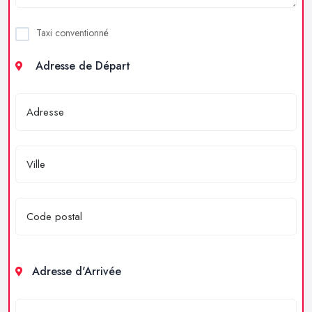
Taxi conventionné
Adresse de Départ
Adresse d'Arrivée