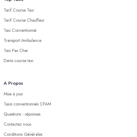
Tarif Course Taxi
Tarif Course Chauffeur
Taxi Conventionné
Transport Ambulance
Taxi Pas Cher
Devis course taxi
A Propos
Mise à jour
Taxis conventionnés CPAM
Questions - réponses
Contactez nous
Conditions Générales