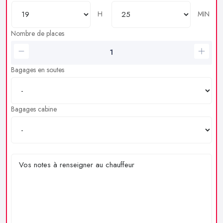
H
MIN
Nombre de places
Bagages en soutes
Bagages cabine