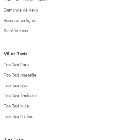
Demande de devis
Réserver en ligne
Se référencer
Villes Taxis
Top Taxi Paris
Top Taxi Marseille
Top Taxi Lyon
Top Taxi Toulouse
Top Taxi Nice
Top Taxi Nantes
Top Taxis