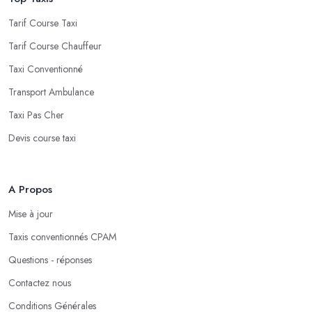
Tarif Course Taxi
Tarif Course Chauffeur
Taxi Conventionné
Transport Ambulance
Taxi Pas Cher
Devis course taxi
A Propos
Mise à jour
Taxis conventionnés CPAM
Questions - réponses
Contactez nous
Conditions Générales