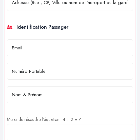
Identification Passager
Merci de résoudre l'équation : 4 + 2 = ?