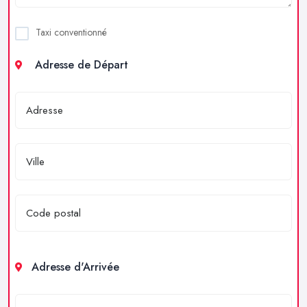
Taxi conventionné
Adresse de Départ
Adresse d'Arrivée