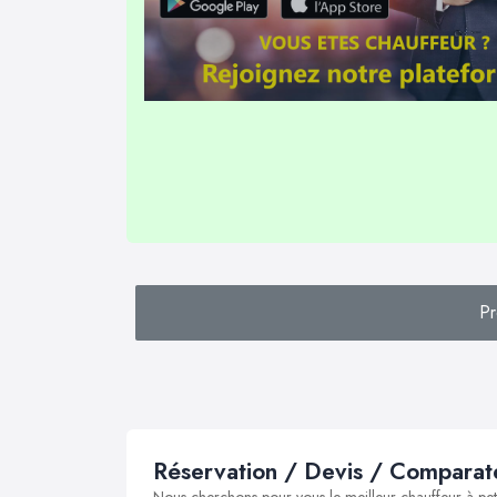
Pr
Réservation / Devis / Comparate