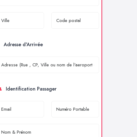
Adresse d'Arrivée
Identification Passager