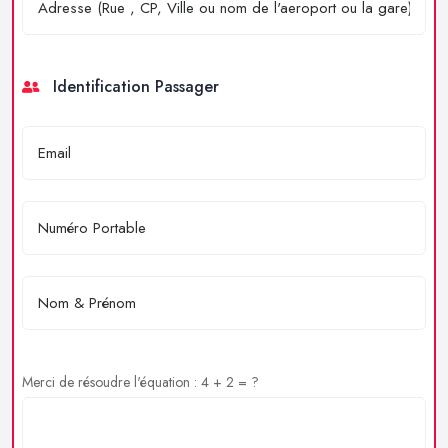
Identification Passager
Merci de résoudre l'équation : 4 + 2 = ?