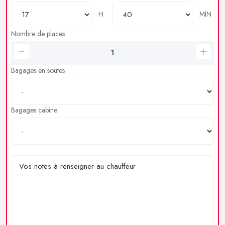
H
MIN
Nombre de places
Bagages en soutes
Bagages cabine