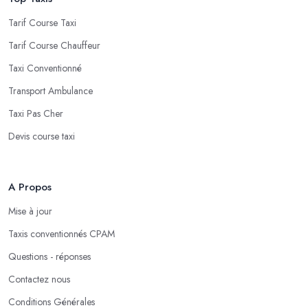
Tarif Course Taxi
Tarif Course Chauffeur
Taxi Conventionné
Transport Ambulance
Taxi Pas Cher
Devis course taxi
A Propos
Mise à jour
Taxis conventionnés CPAM
Questions - réponses
Contactez nous
Conditions Générales