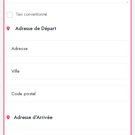
Taxi conventionné
Adresse de Départ
Adresse d'Arrivée