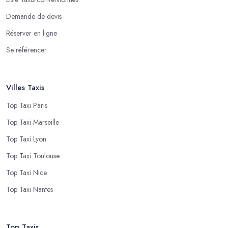
Demande de devis
Réserver en ligne
Se référencer
Villes Taxis
Top Taxi Paris
Top Taxi Marseille
Top Taxi Lyon
Top Taxi Toulouse
Top Taxi Nice
Top Taxi Nantes
Top Taxis