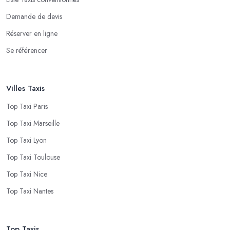
Demande de devis
Réserver en ligne
Se référencer
Villes Taxis
Top Taxi Paris
Top Taxi Marseille
Top Taxi Lyon
Top Taxi Toulouse
Top Taxi Nice
Top Taxi Nantes
Top Taxis