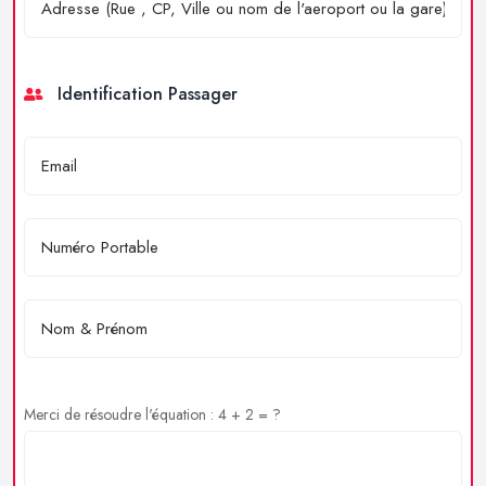
Identification Passager
Merci de résoudre l'équation : 4 + 2 = ?