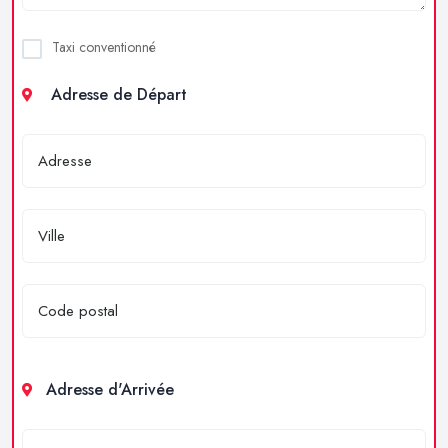
Taxi conventionné
Adresse de Départ
Adresse d'Arrivée