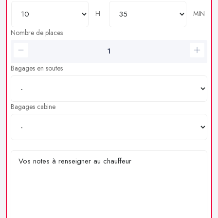
H
MIN
Nombre de places
Bagages en soutes
Bagages cabine