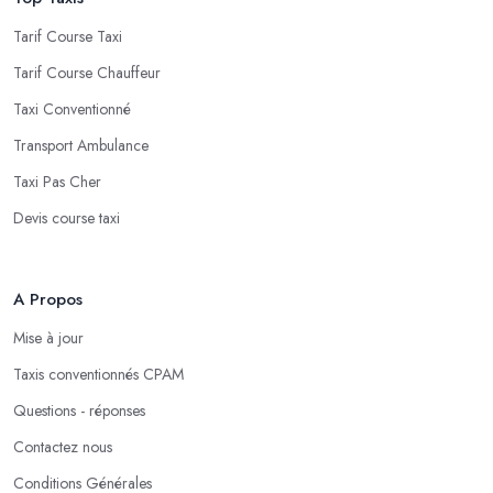
Tarif Course Taxi
Tarif Course Chauffeur
Taxi Conventionné
Transport Ambulance
Taxi Pas Cher
Devis course taxi
A Propos
Mise à jour
Taxis conventionnés CPAM
Questions - réponses
Contactez nous
Conditions Générales