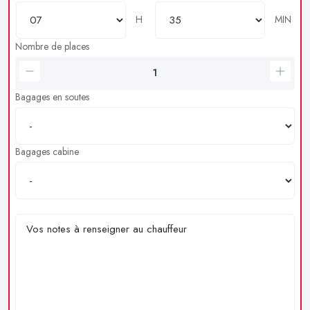
H
MIN
Nombre de places
Bagages en soutes
Bagages cabine