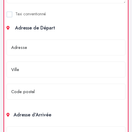
Taxi conventionné
Adresse de Départ
Adresse d'Arrivée