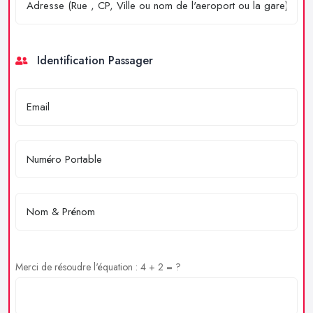
Identification Passager
Merci de résoudre l'équation : 4 + 2 = ?