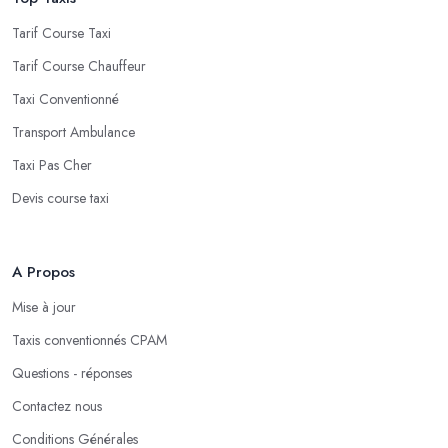
Tarif Course Taxi
Tarif Course Chauffeur
Taxi Conventionné
Transport Ambulance
Taxi Pas Cher
Devis course taxi
A Propos
Mise à jour
Taxis conventionnés CPAM
Questions - réponses
Contactez nous
Conditions Générales