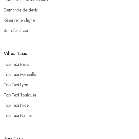
Demande de devis
Réserver en ligne
Se référencer
Villes Taxis
Top Taxi Paris
Top Taxi Marseille
Top Taxi Lyon
Top Taxi Toulouse
Top Taxi Nice
Top Taxi Nantes
Top Taxis