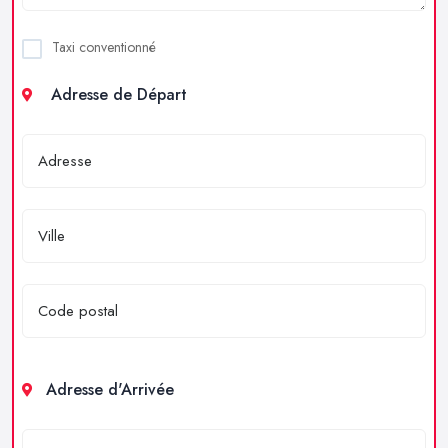
Taxi conventionné
Adresse de Départ
Adresse d'Arrivée