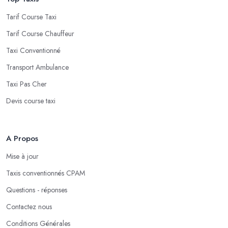
Tarif Course Taxi
Tarif Course Chauffeur
Taxi Conventionné
Transport Ambulance
Taxi Pas Cher
Devis course taxi
A Propos
Mise à jour
Taxis conventionnés CPAM
Questions - réponses
Contactez nous
Conditions Générales