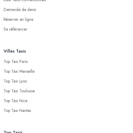
Demande de devis
Réserver en ligne
Se référencer
Villes Taxis
Top Taxi Paris
Top Taxi Marseille
Top Taxi Lyon
Top Taxi Toulouse
Top Taxi Nice
Top Taxi Nantes
Top Taxis