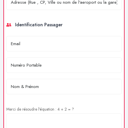
Identification Passager
Merci de résoudre l'équation : 4 + 2 = ?