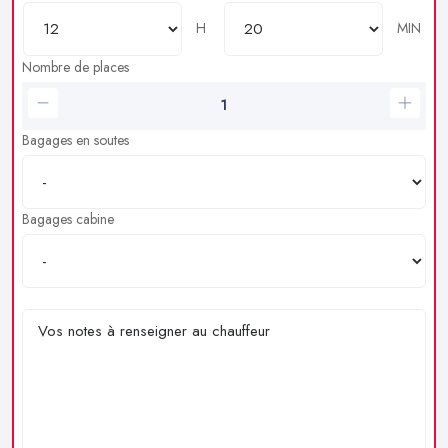
H
MIN
Nombre de places
Bagages en soutes
Bagages cabine