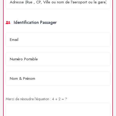
Identification Passager
Merci de résoudre l'équation : 4 + 2 = ?