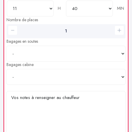
H
MIN
Nombre de places
Bagages en soutes
Bagages cabine