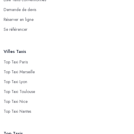
Demande de devis
Réserver en ligne
Se référencer
Villes Taxis
Top Taxi Paris
Top Taxi Marseille
Top Taxi Lyon
Top Taxi Toulouse
Top Taxi Nice
Top Taxi Nantes
Top Taxis