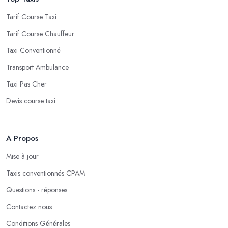
Tarif Course Taxi
Tarif Course Chauffeur
Taxi Conventionné
Transport Ambulance
Taxi Pas Cher
Devis course taxi
A Propos
Mise à jour
Taxis conventionnés CPAM
Questions - réponses
Contactez nous
Conditions Générales