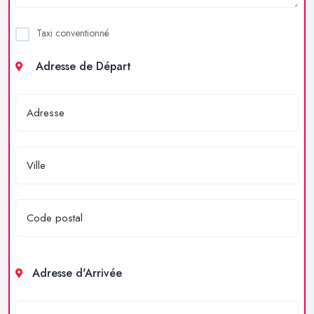
Taxi conventionné
Adresse de Départ
Adresse d'Arrivée