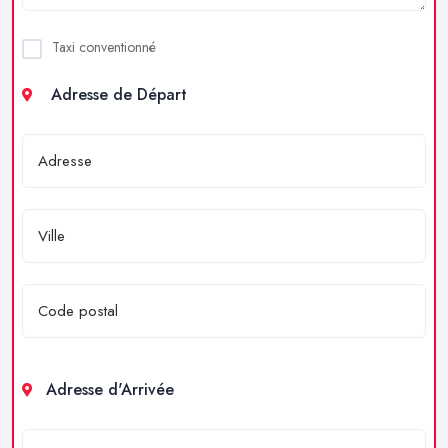
Taxi conventionné
Adresse de Départ
Adresse d'Arrivée