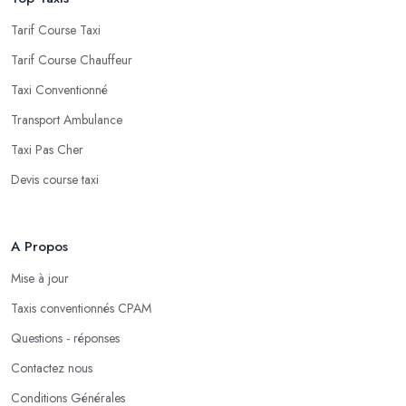
Tarif Course Taxi
Tarif Course Chauffeur
Taxi Conventionné
Transport Ambulance
Taxi Pas Cher
Devis course taxi
A Propos
Mise à jour
Taxis conventionnés CPAM
Questions - réponses
Contactez nous
Conditions Générales