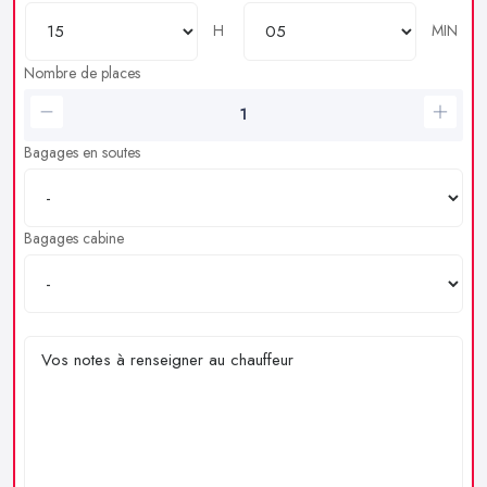
H
MIN
Nombre de places
Bagages en soutes
Bagages cabine