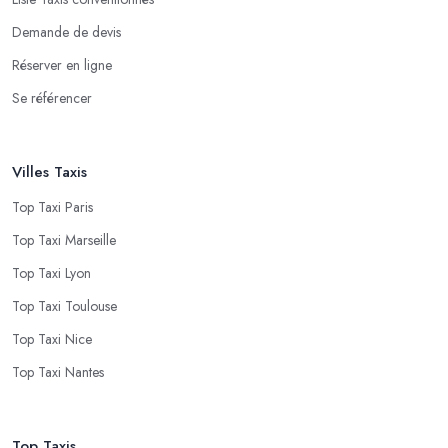
Demande de devis
Réserver en ligne
Se référencer
Villes Taxis
Top Taxi Paris
Top Taxi Marseille
Top Taxi Lyon
Top Taxi Toulouse
Top Taxi Nice
Top Taxi Nantes
Top Taxis