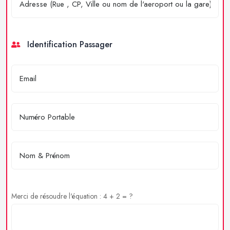
Identification Passager
Merci de résoudre l'équation : 4 + 2 = ?