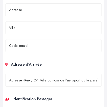
Adresse d'Arrivée
Identification Passager