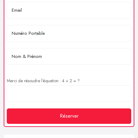
Merci de résoudre l'équation : 4 + 2 = ?
Réserver