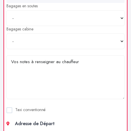
Bagages en soutes
Bagages cabine
Taxi conventionné
Adresse de Départ