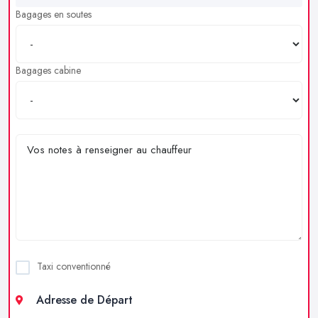
Bagages en soutes
Bagages cabine
Taxi conventionné
Adresse de Départ