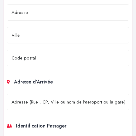
Adresse d'Arrivée
Identification Passager