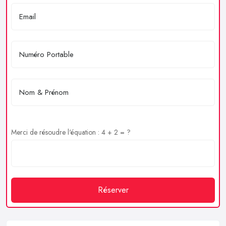
Merci de résoudre l'équation : 4 + 2 = ?
Réserver