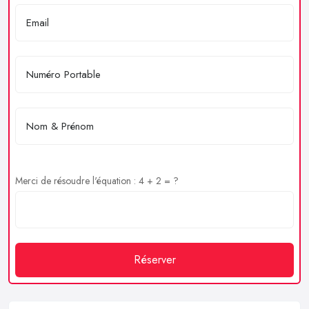
Merci de résoudre l'équation : 4 + 2 = ?
Réserver