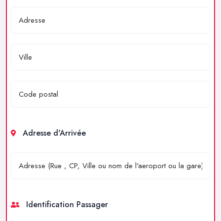
Adresse d'Arrivée
Identification Passager