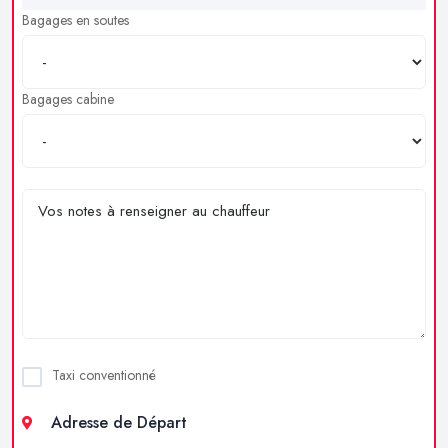
Bagages en soutes
Bagages cabine
Taxi conventionné
Adresse de Départ