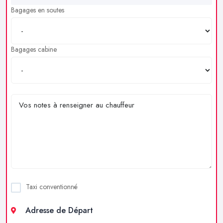
Bagages en soutes
Bagages cabine
Taxi conventionné
Adresse de Départ