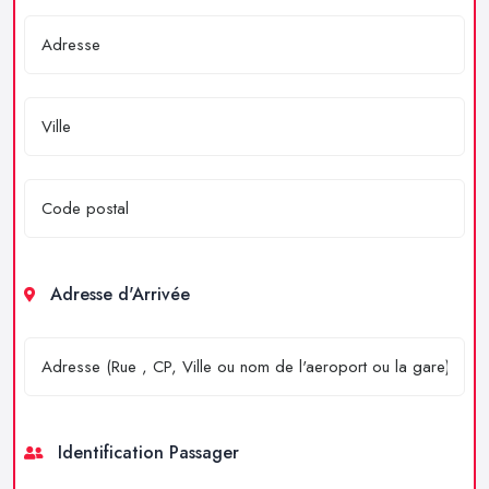
Adresse d'Arrivée
Identification Passager