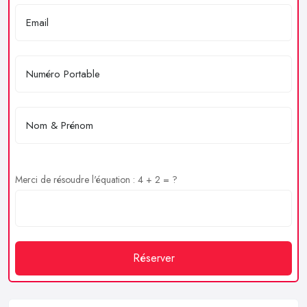
Merci de résoudre l'équation : 4 + 2 = ?
Réserver