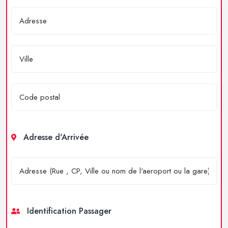
Adresse d'Arrivée
Identification Passager