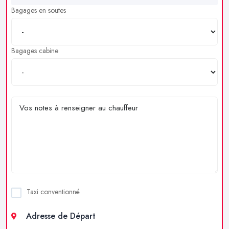
Bagages en soutes
Bagages cabine
Taxi conventionné
Adresse de Départ