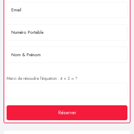
Merci de résoudre l'équation : 4 + 2 = ?
Réserver