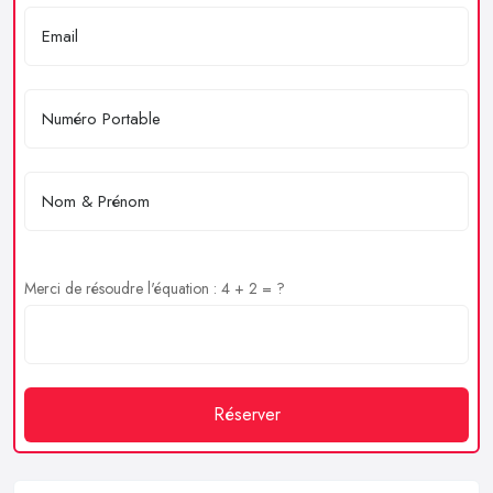
Merci de résoudre l'équation : 4 + 2 = ?
Réserver