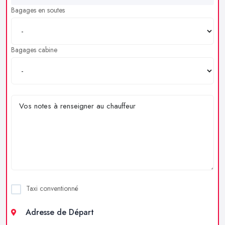
Bagages en soutes
Bagages cabine
Taxi conventionné
Adresse de Départ