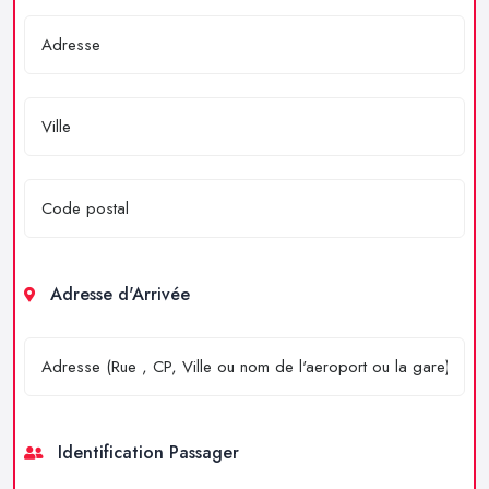
Adresse d'Arrivée
Identification Passager