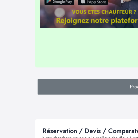
Pro
Réservation / Devis / Comparate