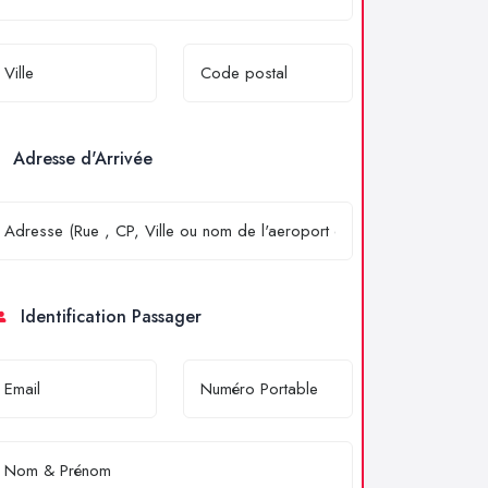
Adresse d'Arrivée
Identification Passager