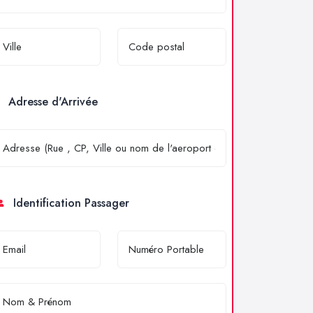
Adresse d'Arrivée
Identification Passager