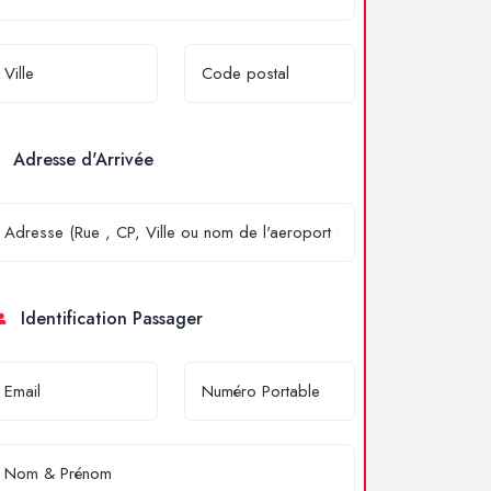
Adresse d'Arrivée
Identification Passager