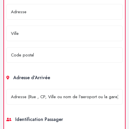
Adresse d'Arrivée
Identification Passager