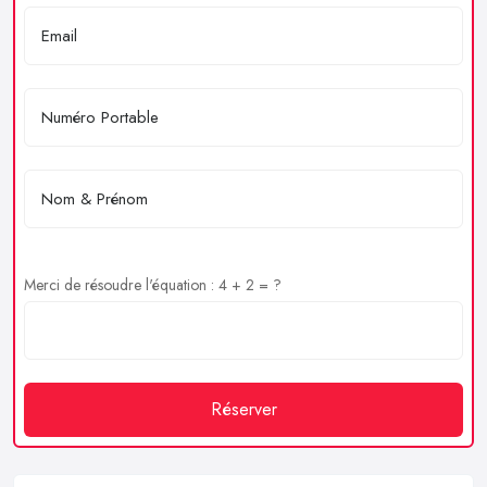
Merci de résoudre l'équation : 4 + 2 = ?
Réserver