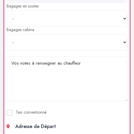
Bagages en soutes
Bagages cabine
Taxi conventionné
Adresse de Départ