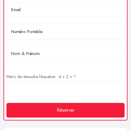
Merci de résoudre l'équation : 4 + 2 = ?
Réserver