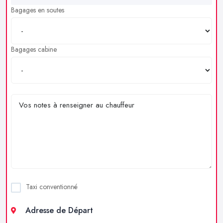
Bagages en soutes
Bagages cabine
Taxi conventionné
Adresse de Départ