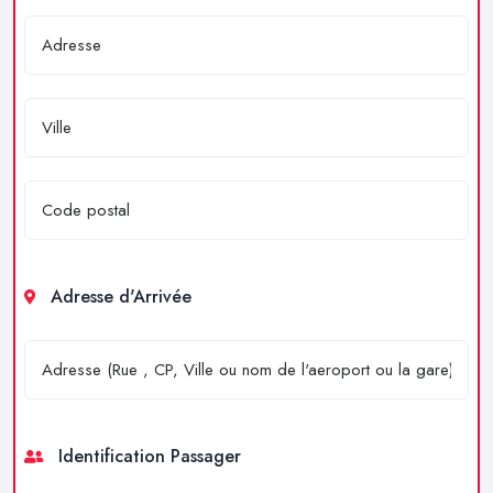
Adresse d'Arrivée
Identification Passager