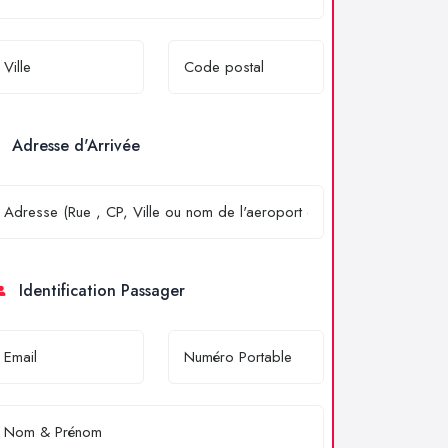
Adresse d'Arrivée
Identification Passager