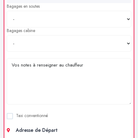
Bagages en soutes
Bagages cabine
Taxi conventionné
Adresse de Départ