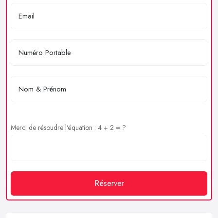
Merci de résoudre l'équation : 4 + 2 = ?
Réserver