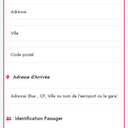
Adresse d'Arrivée
Identification Passager