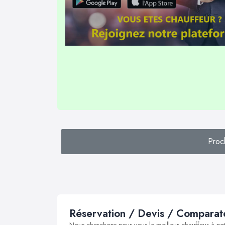
Proc
Réservation / Devis / Comparate