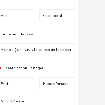
Adresse d'Arrivée
Identification Passager