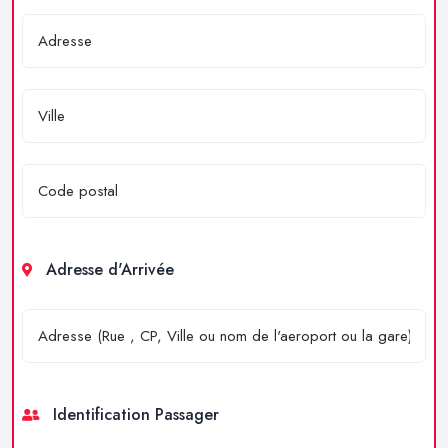
Adresse d'Arrivée
Identification Passager