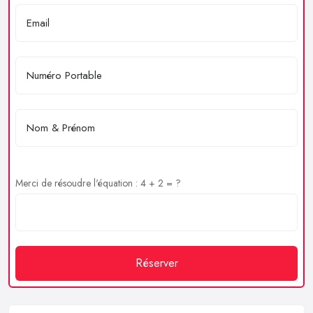
Merci de résoudre l'équation : 4 + 2 = ?
Réserver