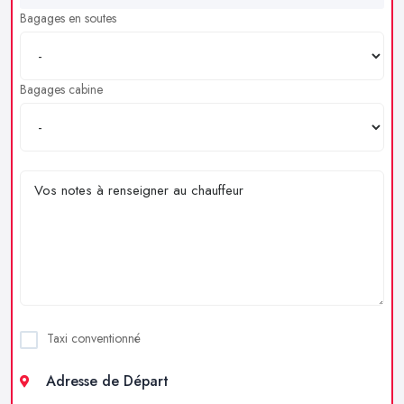
Bagages en soutes
Bagages cabine
Taxi conventionné
Adresse de Départ