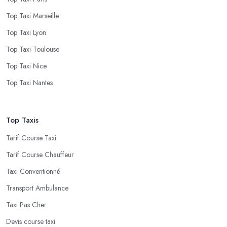
Top Taxi Marseille
Top Taxi Lyon
Top Taxi Toulouse
Top Taxi Nice
Top Taxi Nantes
Top Taxis
Tarif Course Taxi
Tarif Course Chauffeur
Taxi Conventionné
Transport Ambulance
Taxi Pas Cher
Devis course taxi