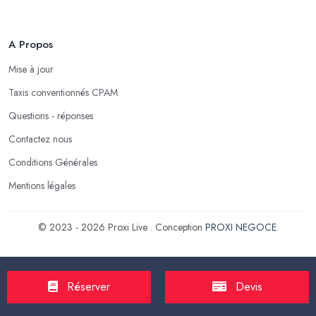
A Propos
Mise à jour
Taxis conventionnés CPAM
Questions - réponses
Contactez nous
Conditions Générales
Mentions légales
© 2023 - 2026 Proxi Live . Conception
PROXI NEGOCE
.
Réserver
Devis