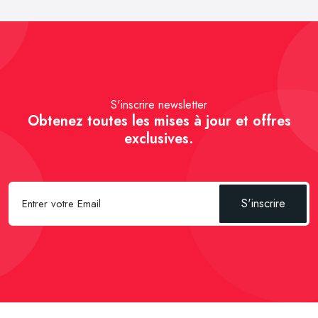
S'inscrire newsletter
Obtenez toutes les mises à jour et offres
exclusives.
S'inscrire