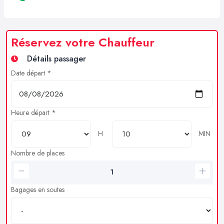
Réservez votre Chauffeur
Détails passager
Date départ *
Heure départ *
H
MIN
Nombre de places
Bagages en soutes