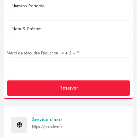
Merci de résoudre l'équation : 4 + 2 = ?
Réserver
Service client
https://proxilive.fr