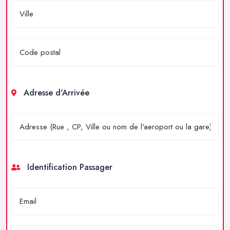
Adresse d'Arrivée
Identification Passager