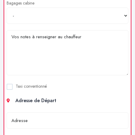
Bagages cabine
Taxi conventionné
Adresse de Départ