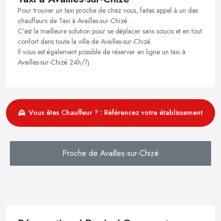
Pour trouver un taxi proche de chez vous, faites appel à un des
chauffeurs de Taxi à Availles-sur-Chizé .
C’est la meilleure solution pour se déplacer sans soucis et en tout
confort dans toute la ville de Availles-sur-Chizé.
Il vous est également possible de réserver en ligne un taxi à
Availles-sur-Chizé 24h/7j .
Vous êtes Chauffeur ? : Référencez votre établissement
Proche de Availles-sur-Chizé