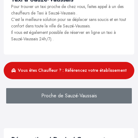
Pour trouver un taxi proche de chez vous, faites appel à un des
chauffeurs de Taxi à Sauzé-Vaussais .
C’est la meilleure solution pour se déplacer sans soucis et en tout
confort dans toute la ville de Sauzé-Vaussais.
Il vous est également possible de réserver en ligne un taxi à
Sauzé-Vaussais 24h/7j .
Vous êtes Chauffeur ? : Référencez votre établissement
Proche de Sauzé-Vaussais