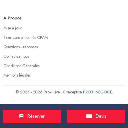
A Propos
Mise à jour
Taxis conventionnés CPAM
Questions - réponses
Contactez nous
Conditions Générales
Mentions légales
© 2023 - 2026 Proxi Live . Conception
PROXI NEGOCE
.
Réserver
Devis