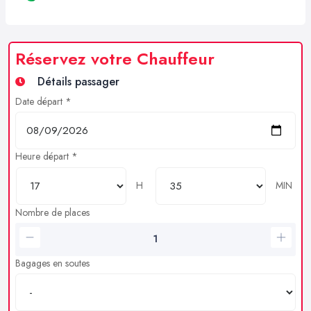
Réservez votre Chauffeur
Détails passager
Date départ *
Heure départ *
H
MIN
Nombre de places
Bagages en soutes