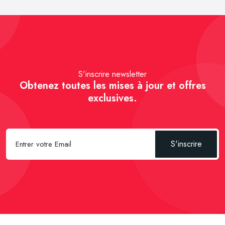
S'inscrire newsletter
Obtenez toutes les mises à jour et offres
exclusives.
S'inscrire