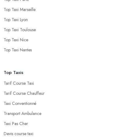
Top Taxi Marseille
Top Taxi Lyon
Top Taxi Toulouse
Top Taxi Nice
Top Taxi Nantes
Top Taxis
Tarif Course Taxi
Tarif Course Chauffeur
Taxi Conventionné
Transport Ambulance
Taxi Pas Cher
Devis course taxi