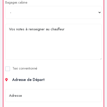
Bagages cabine
Taxi conventionné
Adresse de Départ