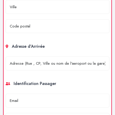
Adresse d'Arrivée
Identification Passager