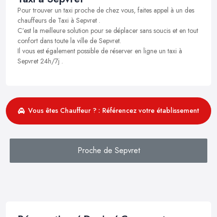
Pour trouver un taxi proche de chez vous, faites appel à un des
chauffeurs de Taxi à Sepvret .
C’est la meilleure solution pour se déplacer sans soucis et en tout
confort dans toute la ville de Sepvret.
Il vous est également possible de réserver en ligne un taxi à
Sepvret 24h/7j .
Vous êtes Chauffeur ? : Référencez votre établissement
Proche de Sepvret