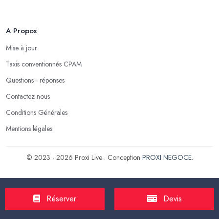
A Propos
Mise à jour
Taxis conventionnés CPAM
Questions - réponses
Contactez nous
Conditions Générales
Mentions légales
© 2023 - 2026 Proxi Live . Conception
PROXI NEGOCE
.
Réserver
Devis