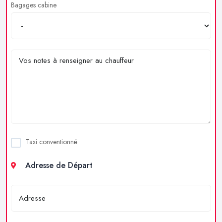
Bagages cabine
Taxi conventionné
Adresse de Départ