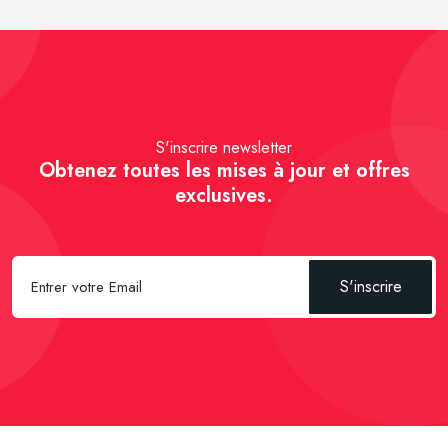
S'inscrire newsletter
Obtenez toutes les mises à jour et offres
exclusives.
S'inscrire