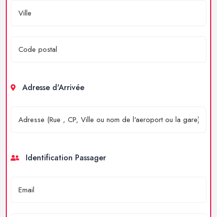
Adresse d'Arrivée
Identification Passager