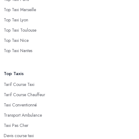
Top Taxi Marseille
Top Taxi Lyon
Top Taxi Toulouse
Top Taxi Nice
Top Taxi Nantes
Top Taxis
Tarif Course Taxi
Tarif Course Chauffeur
Taxi Conventionné
Transport Ambulance
Taxi Pas Cher
Devis course taxi