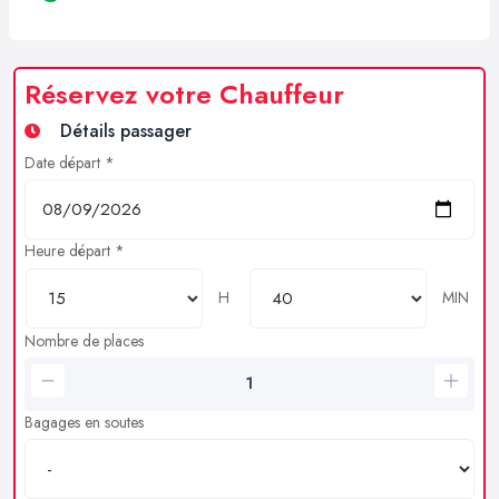
Réservez votre Chauffeur
Détails passager
Date départ *
Heure départ *
H
MIN
Nombre de places
Bagages en soutes