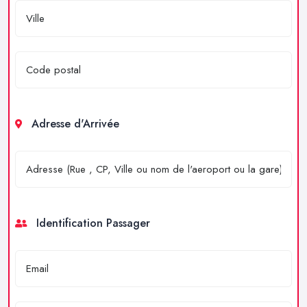
Adresse d'Arrivée
Identification Passager