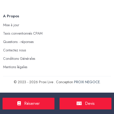
A Propos
Mise à jour
Taxis conventionnés CPAM
Questions - réponses
Contactez nous
Conditions Générales
Mentions légales
© 2023 - 2026 Proxi Live . Conception
PROXI NEGOCE
.
Réserver
Devis