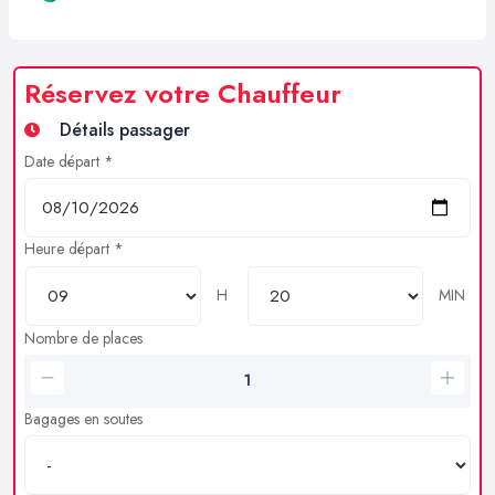
Réservez votre Chauffeur
Détails passager
Date départ *
Heure départ *
H
MIN
Nombre de places
Bagages en soutes