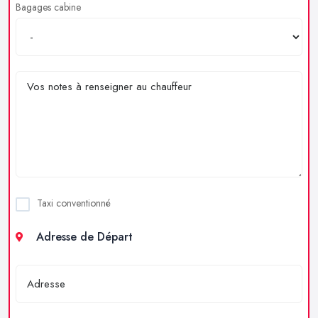
Bagages cabine
Taxi conventionné
Adresse de Départ