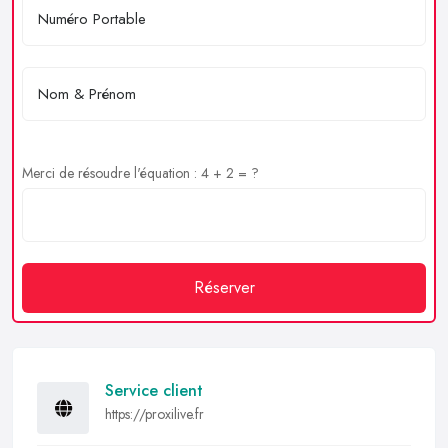
Merci de résoudre l'équation : 4 + 2 = ?
Réserver
Service client
https://proxilive.fr