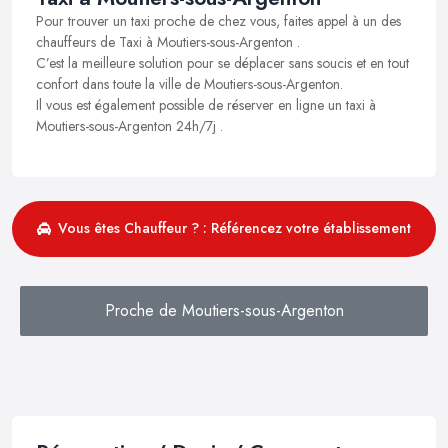
Pour trouver un taxi proche de chez vous, faites appel à un des
chauffeurs de Taxi à Moutiers-sous-Argenton .
C’est la meilleure solution pour se déplacer sans soucis et en tout
confort dans toute la ville de Moutiers-sous-Argenton.
Il vous est également possible de réserver en ligne un taxi à
Moutiers-sous-Argenton 24h/7j .
Vous êtes Chauffeur ? : Référencez votre établissement
Proche de Moutiers-sous-Argenton