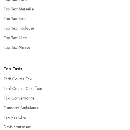
Top Taxi Marseille
Top Taxi Lyon
Top Taxi Toulouse
Top Taxi Nice
Top Taxi Nantes
Top Taxis
Tarif Course Taxi
Tarif Course Chauffeur
Taxi Conventionné
Transport Ambulance
Taxi Pas Cher
Devis course taxi