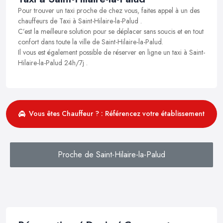
Pour trouver un taxi proche de chez vous, faites appel à un des
chauffeurs de Taxi à Saint-Hilaire-la-Palud .
C’est la meilleure solution pour se déplacer sans soucis et en tout
confort dans toute la ville de Saint-Hilaire-la-Palud.
Il vous est également possible de réserver en ligne un taxi à Saint-
Hilaire-la-Palud 24h/7j .
Vous êtes Chauffeur ? : Référencez votre établissement
Proche de Saint-Hilaire-la-Palud