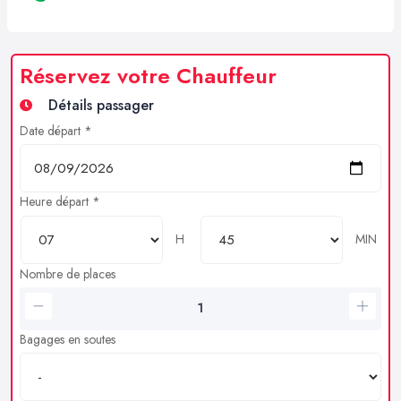
Réservez votre Chauffeur
Détails passager
Date départ *
Heure départ *
H
MIN
Nombre de places
Bagages en soutes