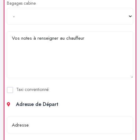
Bagages cabine
Taxi conventionné
Adresse de Départ