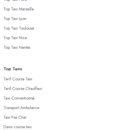
Top Taxi Marseille
Top Taxi Lyon
Top Taxi Toulouse
Top Taxi Nice
Top Taxi Nantes
Top Taxis
Tarif Course Taxi
Tarif Course Chauffeur
Taxi Conventionné
Transport Ambulance
Taxi Pas Cher
Devis course taxi