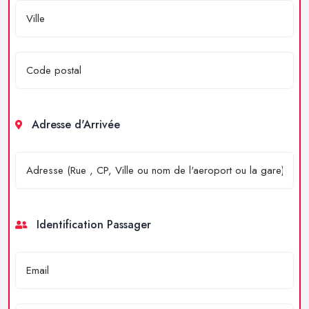
Adresse d'Arrivée
Identification Passager