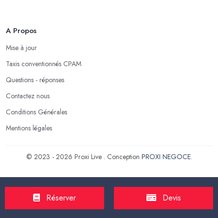
A Propos
Mise à jour
Taxis conventionnés CPAM
Questions - réponses
Contactez nous
Conditions Générales
Mentions légales
© 2023 - 2026 Proxi Live . Conception
PROXI NEGOCE
.
Réserver
Devis