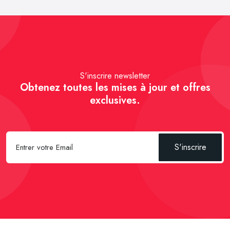
S'inscrire newsletter
Obtenez toutes les mises à jour et offres
exclusives.
S'inscrire