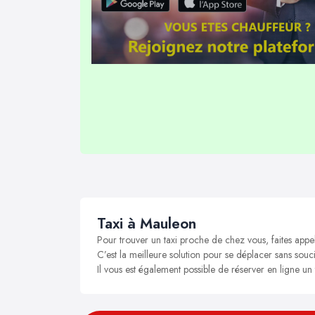
Taxi à Mauleon
Pour trouver un taxi proche de chez vous, faites appe
C’est la meilleure solution pour se déplacer sans souci
Il vous est également possible de réserver en ligne un