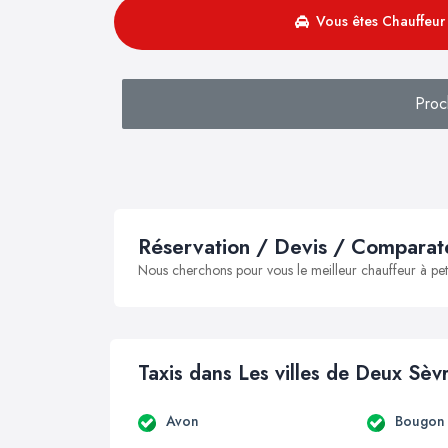
Vous êtes Chauffeur 
Proc
Réservation / Devis / Comparate
Nous cherchons pour vous le meilleur chauffeur à peti
Taxis dans Les villes de Deux Sèv
Avon
Bougon