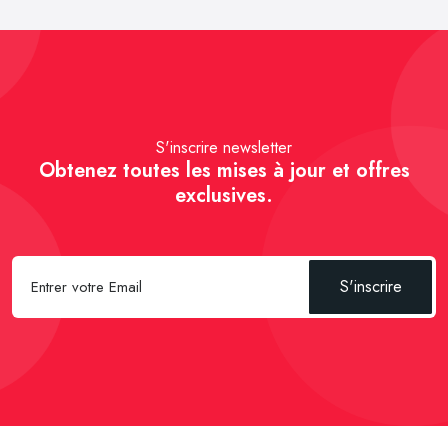
S'inscrire newsletter
Obtenez toutes les mises à jour et offres
exclusives.
S'inscrire