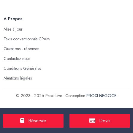
A Propos
Mise à jour
Taxis conventionnés CPAM
Questions - réponses
Contactez nous
Conditions Générales
Mentions légales
© 2023 - 2026 Proxi Live . Conception
PROXI NEGOCE
.
Réserver
Devis