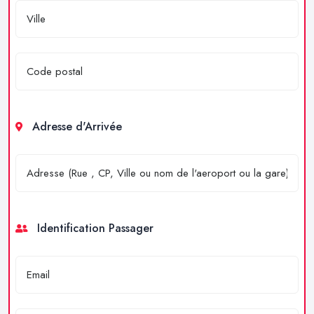
Adresse d'Arrivée
Identification Passager