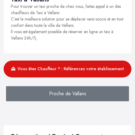
Pour trouver un taxi proche de chez vous, faites appel à un des
chauffeurs de Taxi à Vallans .
C’est la meilleure solution pour se déplacer sans soucis et en tout
confort dans toute la ville de Vallans.
Il vous est également possible de réserver en ligne un taxi à
Vallans 24h/7j .
Vous êtes Chauffeur ? : Référencez votre établissement
Proche de Vallans