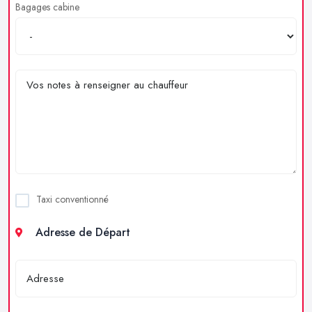
Bagages cabine
Taxi conventionné
Adresse de Départ