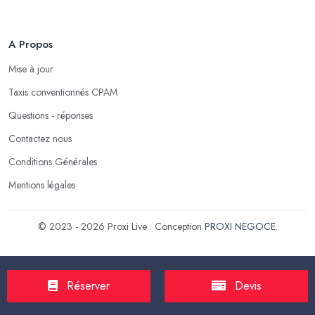
A Propos
Mise à jour
Taxis conventionnés CPAM
Questions - réponses
Contactez nous
Conditions Générales
Mentions légales
© 2023 - 2026 Proxi Live . Conception
PROXI NEGOCE
.
Réserver
Devis