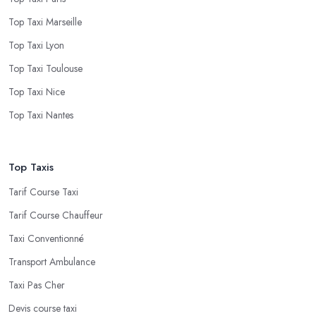
Top Taxi Marseille
Top Taxi Lyon
Top Taxi Toulouse
Top Taxi Nice
Top Taxi Nantes
Top Taxis
Tarif Course Taxi
Tarif Course Chauffeur
Taxi Conventionné
Transport Ambulance
Taxi Pas Cher
Devis course taxi