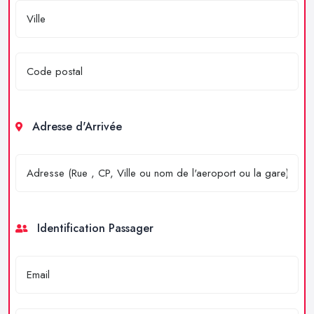
Adresse d'Arrivée
Identification Passager