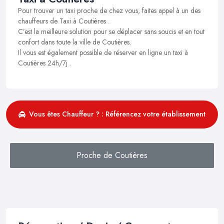
Pour trouver un taxi proche de chez vous, faites appel à un des
chauffeurs de Taxi à Coutières .
C’est la meilleure solution pour se déplacer sans soucis et en tout
confort dans toute la ville de Coutières.
Il vous est également possible de réserver en ligne un taxi à
Coutières 24h/7j .
Vous êtes Chauffeur ? : Référencez votre établissement
Proche de Coutières