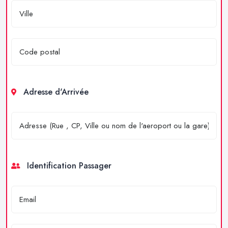
Adresse d'Arrivée
Identification Passager