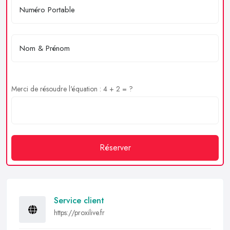
Merci de résoudre l'équation : 4 + 2 = ?
Réserver
Service client
https://proxilive.fr