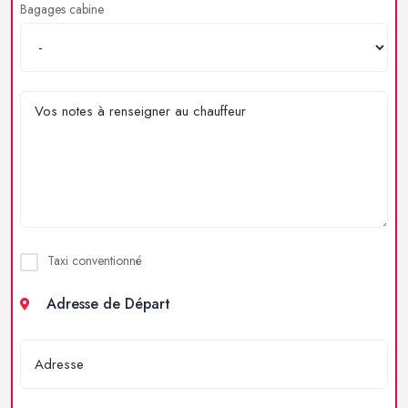
Bagages cabine
Taxi conventionné
Adresse de Départ