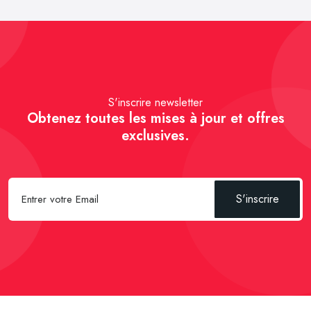
S'inscrire newsletter
Obtenez toutes les mises à jour et offres
exclusives.
S'inscrire