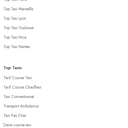
Top Taxi Marseille
Top Taxi Lyon
Top Taxi Toulouse
Top Taxi Nice
Top Taxi Nantes
Top Taxis
Tarif Course Taxi
Tarif Course Chauffeur
Taxi Conventionné
Transport Ambulance
Taxi Pas Cher
Devis course taxi