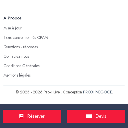
A Propos
Mise à jour
Taxis conventionnés CPAM
Questions - réponses
Contactez nous
Conditions Générales
Mentions légales
© 2023 - 2026 Proxi Live . Conception
PROXI NEGOCE
.
Réserver
Devis