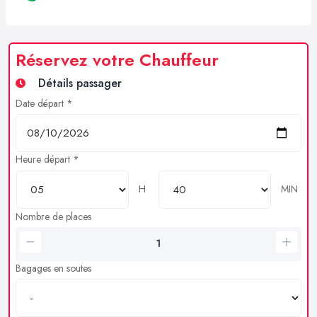
Réservez votre Chauffeur
Détails passager
Date départ *
Heure départ *
H
MIN
Nombre de places
Bagages en soutes