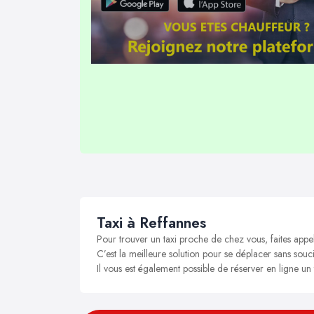
Taxi à Reffannes
Pour trouver un taxi proche de chez vous, faites appe
C’est la meilleure solution pour se déplacer sans souci
Il vous est également possible de réserver en ligne un