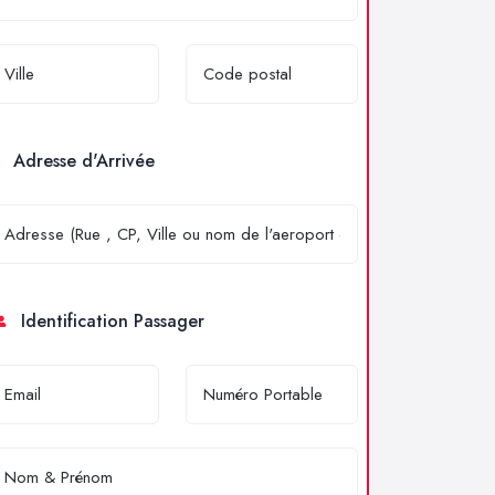
Adresse d'Arrivée
Identification Passager