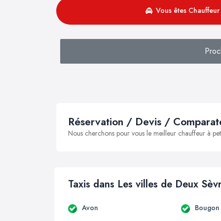
Vous êtes Chauffeur 
Proc
Réservation / Devis / Comparate
Nous cherchons pour vous le meilleur chauffeur à peti
Taxis dans Les villes de Deux Sèv
Avon
Bougon