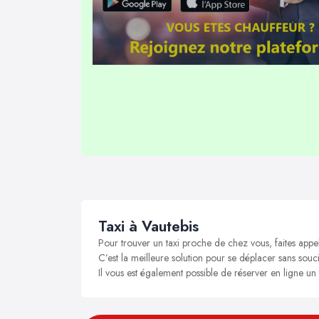
Taxi à Vautebis
Pour trouver un taxi proche de chez vous, faites appel
C’est la meilleure solution pour se déplacer sans soucis
Il vous est également possible de réserver en ligne un 