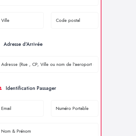
Adresse d'Arrivée
Identification Passager