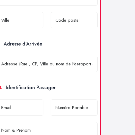
Adresse d'Arrivée
Identification Passager