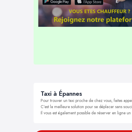
Taxi à Épannes
Pour trouver un taxi proche de chez vous, faites appe
C’est la meilleure solution pour se déplacer sans souci
Il vous est également possible de réserver en ligne un