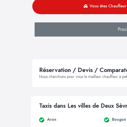
Vous êtes Chauffeur 
Proc
Réservation / Devis / Comparate
Nous cherchons pour vous le meilleur chauffeur à peti
Taxis dans Les villes de Deux Sèv
Avon
Bougon