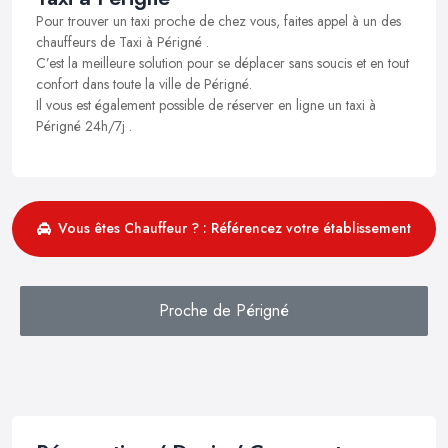
Pour trouver un taxi proche de chez vous, faites appel à un des
chauffeurs de Taxi à Périgné .
C’est la meilleure solution pour se déplacer sans soucis et en tout
confort dans toute la ville de Périgné.
Il vous est également possible de réserver en ligne un taxi à
Périgné 24h/7j .
Vous êtes Chauffeur ? : Référencez votre établissement
Proche de Périgné