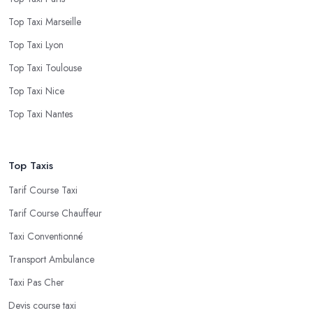
Top Taxi Marseille
Top Taxi Lyon
Top Taxi Toulouse
Top Taxi Nice
Top Taxi Nantes
Top Taxis
Tarif Course Taxi
Tarif Course Chauffeur
Taxi Conventionné
Transport Ambulance
Taxi Pas Cher
Devis course taxi