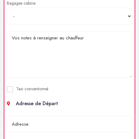
Bagages cabine
Taxi conventionné
Adresse de Départ