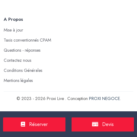
A Propos
Mise à jour
Taxis conventionnés CPAM
Questions - réponses
Contactez nous
Conditions Générales
Mentions légales
© 2023 - 2026 Proxi Live . Conception
PROXI NEGOCE
.
Réserver
Devis