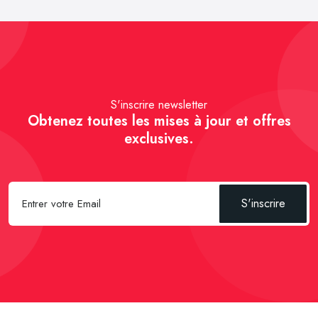
S'inscrire newsletter
Obtenez toutes les mises à jour et offres
exclusives.
S'inscrire