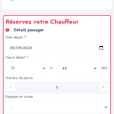
Réservez votre Chauffeur
Détails passager
Date départ *
Heure départ *
H
MIN
Nombre de places
Bagages en soutes