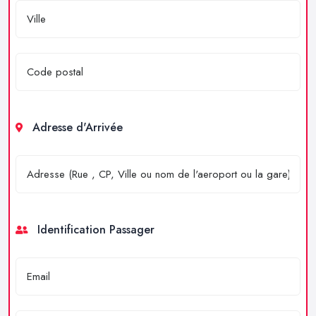
Adresse d'Arrivée
Identification Passager