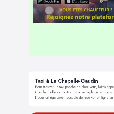
Taxi à La Chapelle-Gaudin
Pour trouver un taxi proche de chez vous, faites appe
C’est la meilleure solution pour se déplacer sans souci
Il vous est également possible de réserver en ligne u