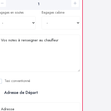
agages en soutes
Bagages cabine
Taxi conventionné
Adresse de Départ