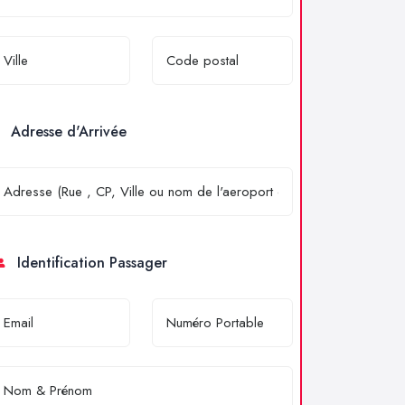
Adresse d'Arrivée
Identification Passager