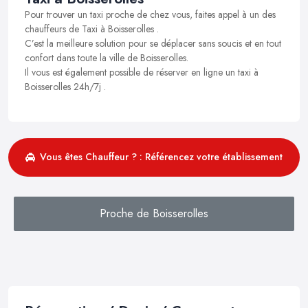
Pour trouver un taxi proche de chez vous, faites appel à un des
chauffeurs de Taxi à Boisserolles .
C’est la meilleure solution pour se déplacer sans soucis et en tout
confort dans toute la ville de Boisserolles.
Il vous est également possible de réserver en ligne un taxi à
Boisserolles 24h/7j .
Vous êtes Chauffeur ? : Référencez votre établissement
Proche de Boisserolles