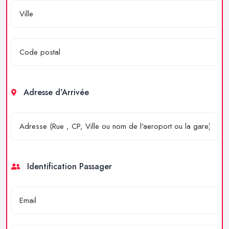
Adresse d'Arrivée
Identification Passager