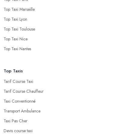
Top Taxi Marseille
Top Taxi Lyon
Top Taxi Toulouse
Top Taxi Nice
Top Taxi Nantes
Top Taxis
Tarif Course Taxi
Tarif Course Chauffeur
Taxi Conventionné
Transport Ambulance
Taxi Pas Cher
Devis course taxi