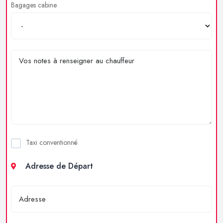
Bagages cabine
Taxi conventionné
Adresse de Départ