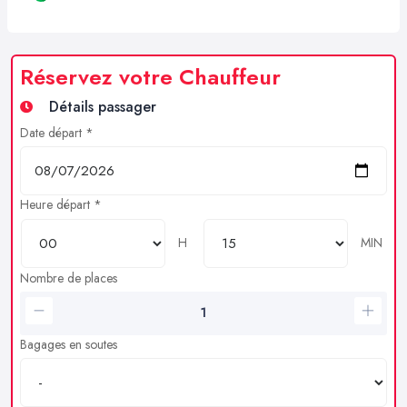
Réservez votre Chauffeur
Détails passager
Date départ *
Heure départ *
H
MIN
Nombre de places
Bagages en soutes