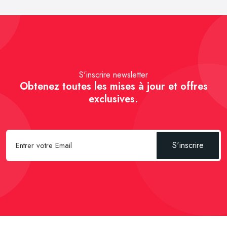
S'inscrire newsletter
Obtenez toutes les mises à jour et offres
exclusives.
S'inscrire