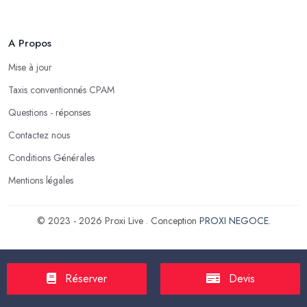
A Propos
Mise à jour
Taxis conventionnés CPAM
Questions - réponses
Contactez nous
Conditions Générales
Mentions légales
© 2023 - 2026 Proxi Live . Conception
PROXI NEGOCE
.
Réserver
Devis