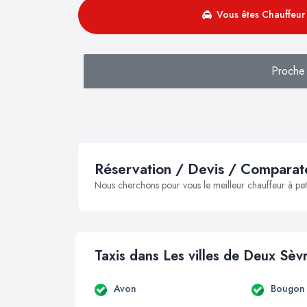
Vous êtes Chauffeur 
Proche
Réservation / Devis / Comparate
Nous cherchons pour vous le meilleur chauffeur à peti
Taxis dans Les villes de Deux Sèv
Avon
Bougon