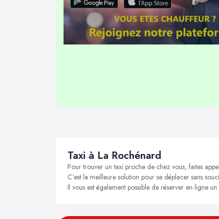
Taxi à La Rochénard
Pour trouver un taxi proche de chez vous, faites appe
C’est la meilleure solution pour se déplacer sans souci
Il vous est également possible de réserver en ligne un