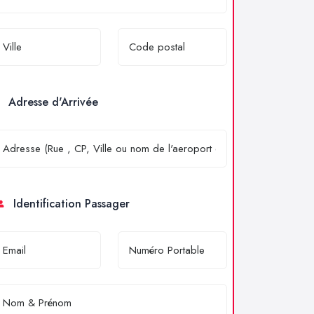
Adresse d'Arrivée
Identification Passager