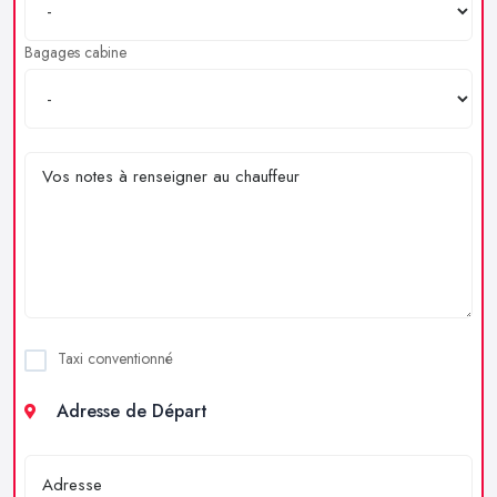
Bagages cabine
Taxi conventionné
Adresse de Départ