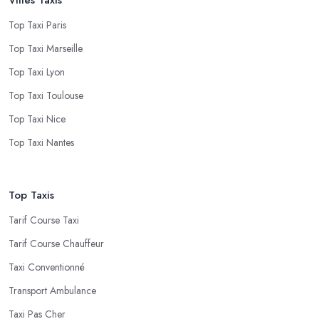
Top Taxi Paris
Top Taxi Marseille
Top Taxi Lyon
Top Taxi Toulouse
Top Taxi Nice
Top Taxi Nantes
Top Taxis
Tarif Course Taxi
Tarif Course Chauffeur
Taxi Conventionné
Transport Ambulance
Taxi Pas Cher