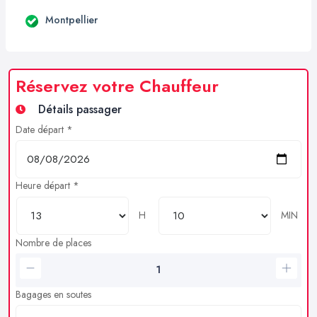
Montpellier
Réservez votre Chauffeur
Détails passager
Date départ *
Heure départ *
H
MIN
Nombre de places
Bagages en soutes