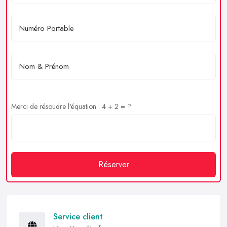
Merci de résoudre l'équation : 4 + 2 = ?
Réserver
Service client