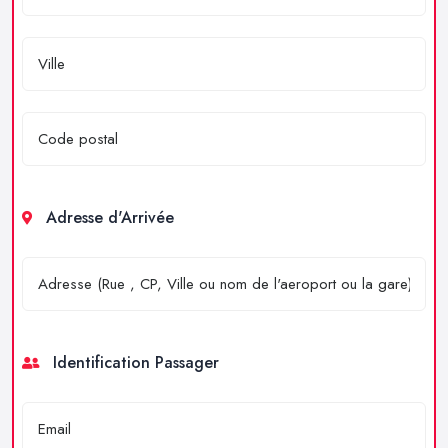
Adresse d'Arrivée
Identification Passager