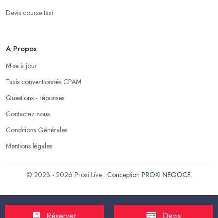
Devis course taxi
A Propos
Mise à jour
Taxis conventionnés CPAM
Questions - réponses
Contactez nous
Conditions Générales
Mentions légales
© 2023 - 2026 Proxi Live . Conception
PROXI NEGOCE
.
Réserver
Devis