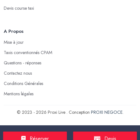
Devis course taxi
A Propos
Mise à jour
Taxis conventionnés CPAM
Questions - réponses
Contactez nous
Conditions Générales
Mentions légales
© 2023 - 2026 Proxi Live . Conception
PROXI NEGOCE
.
Réserver
Devis