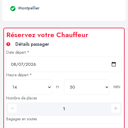
Montpellier
Réservez votre Chauffeur
Détails passager
Date départ *
Heure départ *
H
MIN
Nombre de places
Bagages en soutes