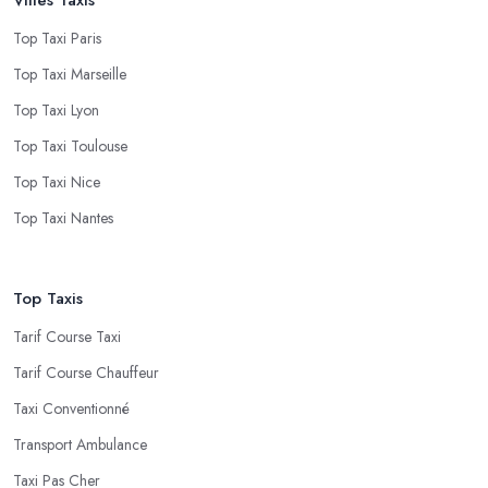
Top Taxi Paris
Top Taxi Marseille
Top Taxi Lyon
Top Taxi Toulouse
Top Taxi Nice
Top Taxi Nantes
Top Taxis
Tarif Course Taxi
Tarif Course Chauffeur
Taxi Conventionné
Transport Ambulance
Taxi Pas Cher