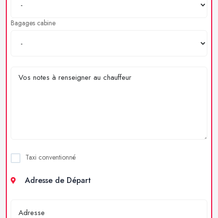
Bagages cabine
Taxi conventionné
Adresse de Départ