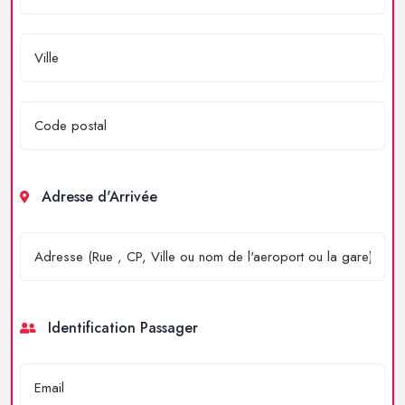
Adresse d'Arrivée
Identification Passager