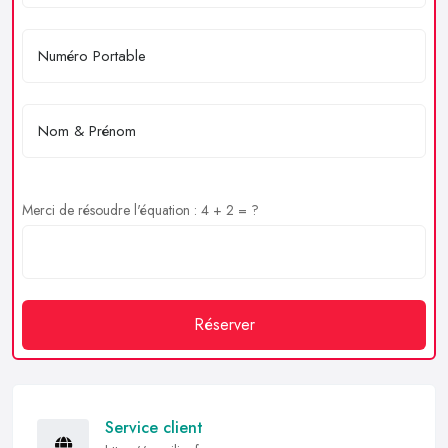
Merci de résoudre l'équation : 4 + 2 = ?
Réserver
Service client