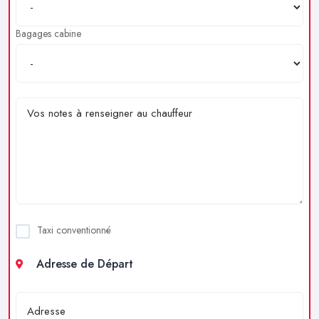
Bagages cabine
Taxi conventionné
Adresse de Départ