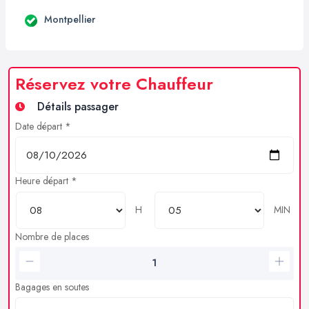
Montpellier
Réservez votre Chauffeur
Détails passager
Date départ *
Heure départ *
H
MIN
Nombre de places
Bagages en soutes