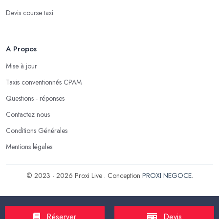
Devis course taxi
A Propos
Mise à jour
Taxis conventionnés CPAM
Questions - réponses
Contactez nous
Conditions Générales
Mentions légales
© 2023 - 2026 Proxi Live . Conception
PROXI NEGOCE
.
Réserver
Devis