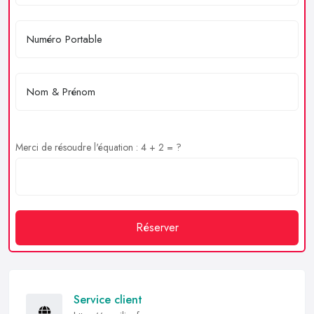
Merci de résoudre l'équation : 4 + 2 = ?
Réserver
Service client