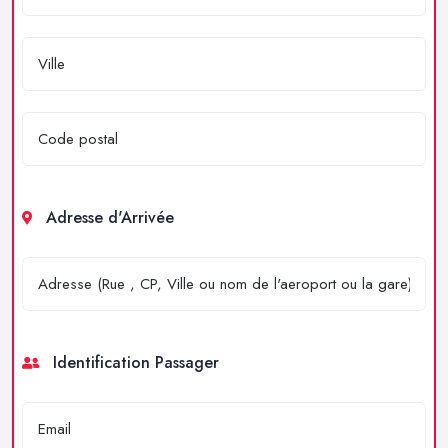
Adresse d'Arrivée
Identification Passager