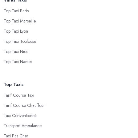
Top Taxi Paris
Top Taxi Marseille
Top Taxi Lyon
Top Taxi Toulouse
Top Taxi Nice
Top Taxi Nantes
Top Taxis
Tarif Course Taxi
Tarif Course Chauffeur
Taxi Conventionné
Transport Ambulance
Taxi Pas Cher