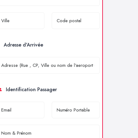
Adresse d'Arrivée
Identification Passager